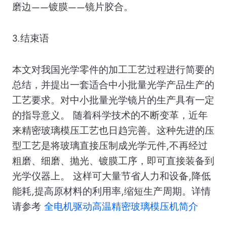
磨边——镀膜——镜片胶合。
3.结束语
本文对我国光学零件的加工工艺过程进行简要的
总结，并提出一套适合中小批量光学产品生产的
工艺要求。对中小批量光学镜片的生产具有一定
的指导意义。 随着科学技术的不断变革，近年
来精密玻璃模压工艺也日趋完善。这种先进的压
型工艺是将玻璃直接压制成光学元件,不再经过
粗磨、细磨、抛光、镀膜工序，即可直接装备到
光学仪器上。 这样可大量节省人力和设备,降低
能耗,提高原材料的利用率,缩短生产周期。详情
请参考
全电机驱动高温精密玻璃模压机简介