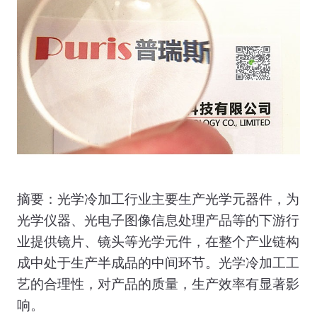
摘要：光学冷加工行业主要生产光学元器件，为
光学仪器、光电子图像信息处理产品等的下游行
业提供镜片、镜头等光学元件，在整个产业链构
成中处于生产半成品的中间环节。光学冷加工工
艺的合理性，对产品的质量，生产效率有显著影
响。