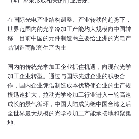
（4）暂未形成相关的行业法规。
在国际光电产业结构调整、产业转移的趋势下，
世界范围内的光学冷加工产能均大规模向中国转
移。目前中国的元件制造商主要给亚洲的光电产
品制造商配套生产为主。
国内的传统光学加工企业抓住机遇，向现代光学
加工企业转型。通过与国际先进企业的积极合
作，国内企业凭借制造成本优势使企业的生产规
模迅速扩大，拉动光学冷加工行业进入一轮高速
成长的景气循环，中国大陆成为继中国台湾之后
全世界最大规模的光学冷加工产能承接地和聚集
地。