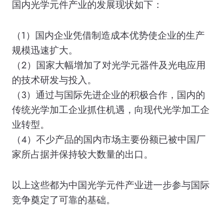
国内光学元件产业的发展现状如下：
（1）国内企业凭借制造成本优势使企业的生产
规模迅速扩大。
（2）国家大幅增加了对光学元器件及光电应用
的技术研发与投入。
（3）通过与国际先进企业的积极合作，国内的
传统光学加工企业抓住机遇，向现代光学加工企
业转型。
（4）不少产品的国内市场主要份额已被中国厂
家所占据并保持较大数量的出口。
以上这些都为中国光学元件产业进一步参与国际
竞争奠定了可靠的基础。