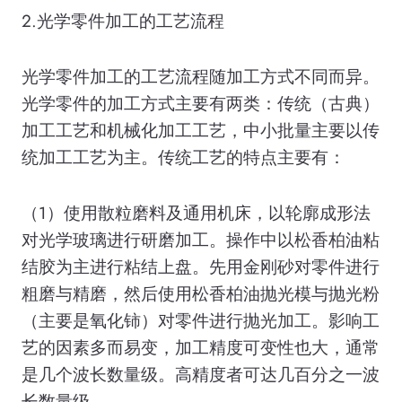
2.光学零件加工的工艺流程
光学零件加工的工艺流程随加工方式不同而异。
光学零件的加工方式主要有两类：传统（古典）
加工工艺和机械化加工工艺，中小批量主要以传
统加工工艺为主。传统工艺的特点主要有：
（1）使用散粒磨料及通用机床，以轮廓成形法
对光学玻璃进行研磨加工。操作中以松香柏油粘
结胶为主进行粘结上盘。先用金刚砂对零件进行
粗磨与精磨，然后使用松香柏油抛光模与抛光粉
（主要是氧化铈）对零件进行抛光加工。影响工
艺的因素多而易变，加工精度可变性也大，通常
是几个波长数量级。高精度者可达几百分之一波
长数量级。