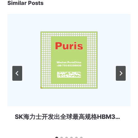
Similar Posts
SK海力士开发出全球最高规格HBM3E，向客户提供样品进行性能验证