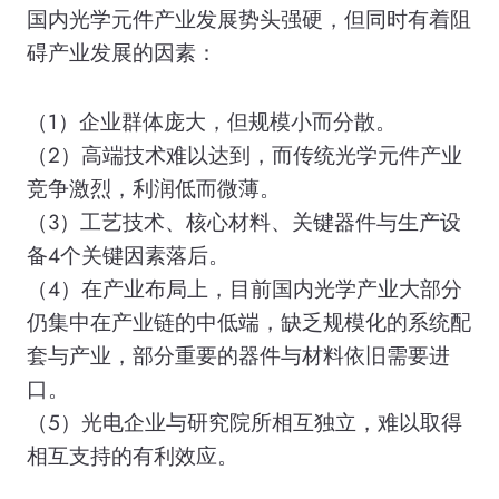
国内光学元件产业发展势头强硬，但同时有着阻
碍产业发展的因素：
（1）企业群体庞大，但规模小而分散。
（2）高端技术难以达到，而传统光学元件产业
竞争激烈，利润低而微薄。
（3）工艺技术、核心材料、关键器件与生产设
备4个关键因素落后。
（4）在产业布局上，目前国内光学产业大部分
仍集中在产业链的中低端，缺乏规模化的系统配
套与产业，部分重要的器件与材料依旧需要进
口。
（5）光电企业与研究院所相互独立，难以取得
相互支持的有利效应。