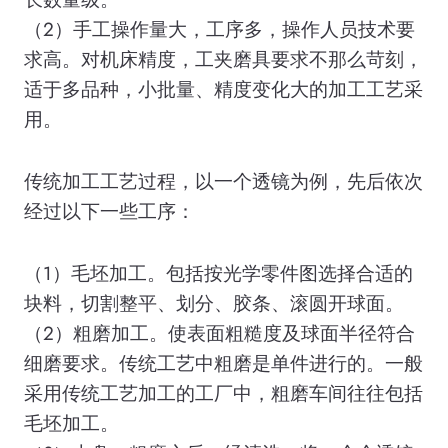
（2）手工操作量大，工序多，操作人员技术要
求高。对机床精度，工夹磨具要求不那么苛刻，
适于多品种，小批量、精度变化大的加工工艺采
用。
传统加工工艺过程，以一个透镜为例，先后依次
经过以下一些工序：
（1）毛坯加工。包括按光学零件图选择合适的
块料，切割整平、划分、胶条、滚圆开球面。
（2）粗磨加工。使表面粗糙度及球面半径符合
细磨要求。传统工艺中粗磨是单件进行的。一般
采用传统工艺加工的工厂中，粗磨车间往往包括
毛坯加工。