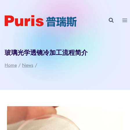
Skip
to
content
玻璃光学透镜冷加工流程简介
Home
/
News
/