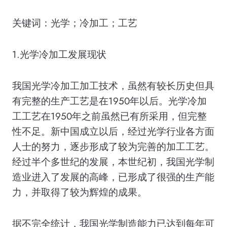
关键词：光学；冷加工；工艺
1.光学冷加工发展现状
我国光学冷加工加工技术，虽然有较长历史但具
有完整的生产工艺是在1950年以后。光学冷加
工工艺在1950年之前虽然已有所采用，但完整
性不足。新中国成立以后，经过光学行业各方面
人士的努力，逐步形成了较为完善的加工工艺。
经过半个多世纪的发展，本世纪初，我国光学制
造业进入了发展的高峰，已形成了很强的生产能
力，并取得了较为辉煌的成果。
据不完全统计，我国光学制造能力已达到每年可