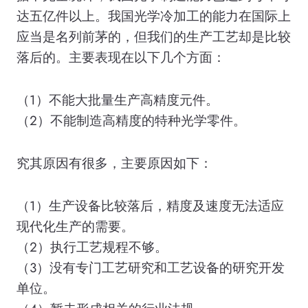
达五亿件以上。我国光学冷加工的能力在国际上
应当是名列前茅的，但我们的生产工艺却是比较
落后的。主要表现在以下几个方面：
（1）不能大批量生产高精度元件。
（2）不能制造高精度的特种光学零件。
究其原因有很多，主要原因如下：
（1）生产设备比较落后，精度及速度无法适应
现代化生产的需要。
（2）执行工艺规程不够。
（3）没有专门工艺研究和工艺设备的研究开发
单位。