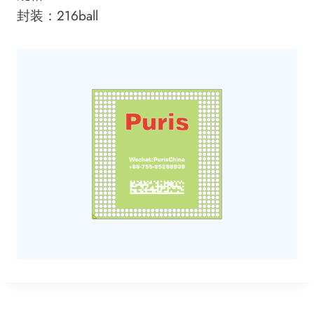
封装：216ball